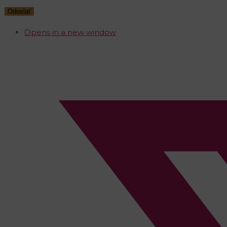
Opens in a new window