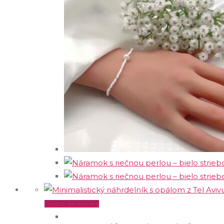
Pridať do košíka