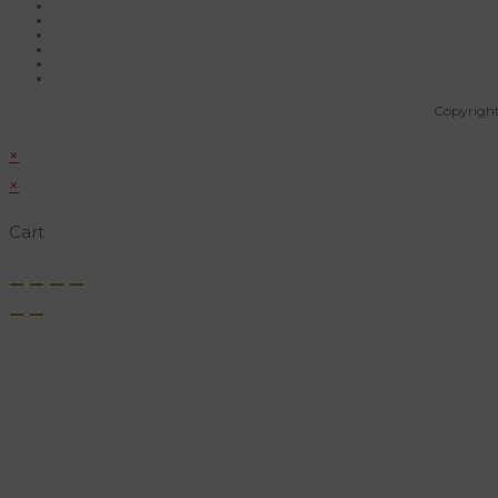
Copyright
×
×
Cart