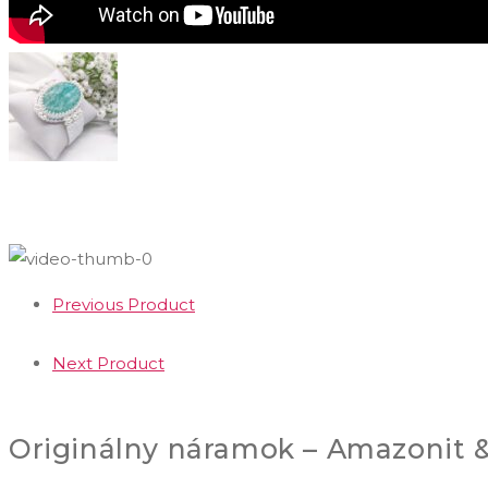
Previous Product
Next Product
Originálny náramok – Amazonit &