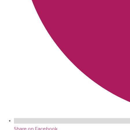
Share on Facebook