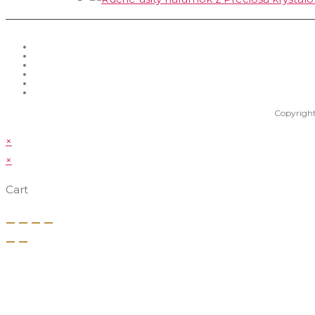
Copyright
×
×
Cart