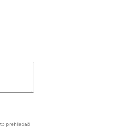
to prehliadači