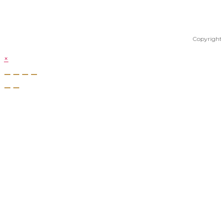
Copyright
×