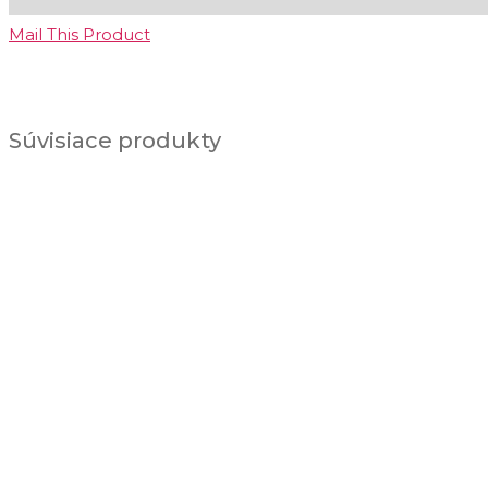
Mail This Product
Súvisiace produkty