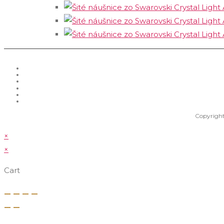
Copyright
×
×
Cart