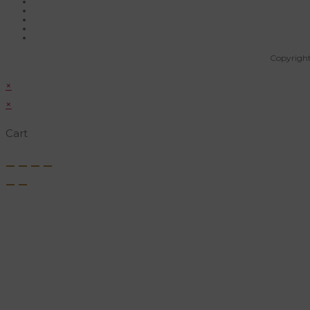
Copyright
×
×
Cart