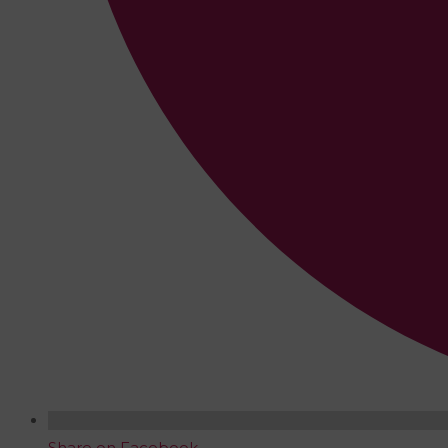
Share on Facebook