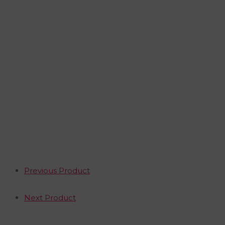
Previous Product
Next Product