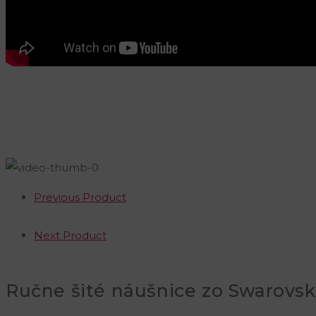
Previous Product
Next Product
Ručne šité náušnice zo Swarovski