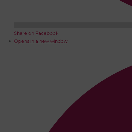
Share on Facebook
Opens in a new window