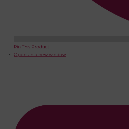
Pin This Product
Opens in a new window