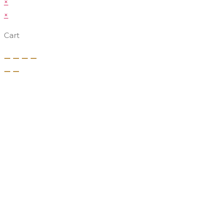
×
×
Cart