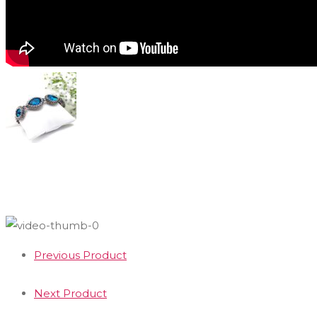
Previous Product
Next Product