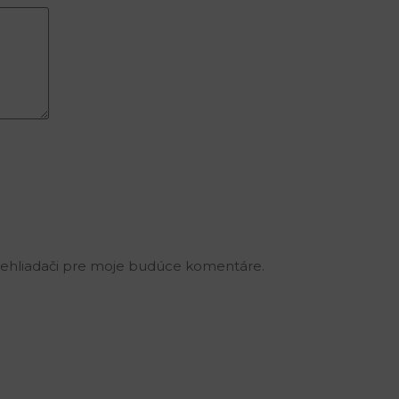
rehliadači pre moje budúce komentáre.