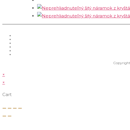
Copyright
×
×
Cart