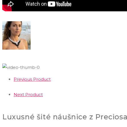
Previous Product
Next Product
Luxusné šité náušnice z Preciosa