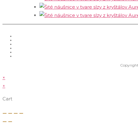
Copyright
×
×
Cart