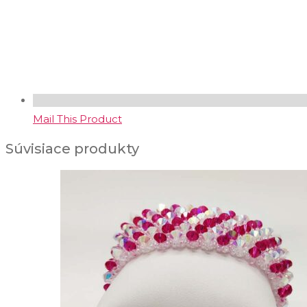
Mail This Product
Súvisiace produkty