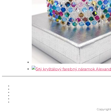
Copyright