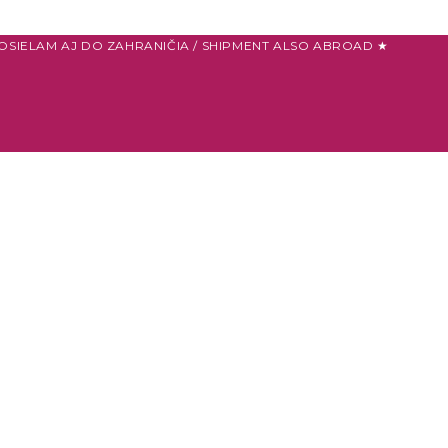
OSIELAM AJ DO ZAHRANIČIA / SHIPMENT ALSO ABROAD ★