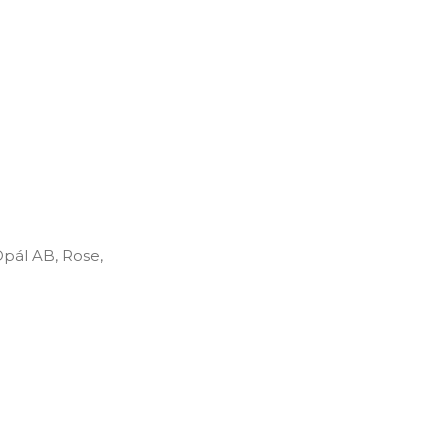
Opál AB, Rose,