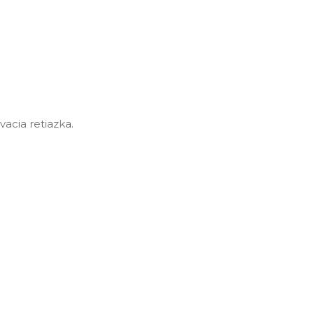
acia retiazka.